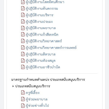
ผู้ปฏิบัติงานโสตทัศนศึกษา
ผู้ปฏิบัติงานทันตกรรม
ผู้ปฏิบัติงานบริหาร
ผู้ปฏิบัติงานประมง
ผู้ปฏิบัติงานพยาบาล
ผู้ปฏิบัติงานรังสีเทคนิค
ผู้ปฏิบัติงานวิทยาศาสตร์
ผู้ปฏิบัติงานวิทยาศาสตร์การแพทย์
ผู้ปฏิบัติงานสัตวบาล
ผู้ปฏิบัติงานห้องสมุด
ผู้ปฏิบัติงานอาชีวบำบัด
มาตรฐานกำหนดตำแหน่ง ประเภทสนับสนุนบริการ
ประเภทสนับสนุนบริการ
ครูพี่เลี้ยง
ผู้ช่วยพยาบาล
ผู้ช่วยช่างทั่วไป