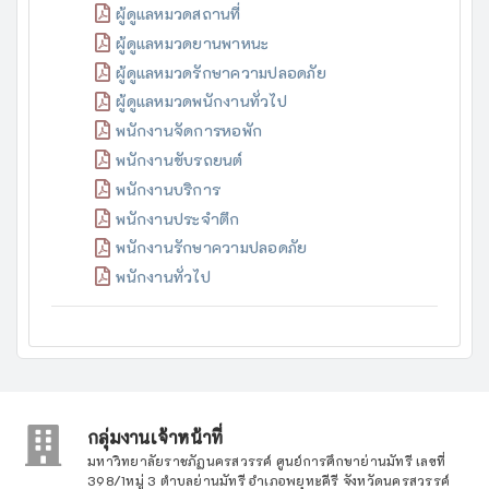
ผู้ดูแลหมวดสถานที่
ผู้ดูแลหมวดยานพาหนะ
ผู้ดูแลหมวดรักษาความปลอดภัย
ผู้ดูแลหมวดพนักงานทั่วไป
พนักงานจัดการหอพัก
พนักงานขับรถยนต์
พนักงานบริการ
พนักงานประจำตึก
พนักงานรักษาความปลอดภัย
พนักงานทั่วไป
กลุ่มงานเจ้าหน้าที่
มหาวิทยาลัยราชภัฏนครสวรรค์ ศูนย์การศึกษาย่านมัทรี เลขที่
398/1หมู่ 3 ตำบลย่านมัทรี อำเภอพยุหะคีรี จังหวัดนครสวรรค์