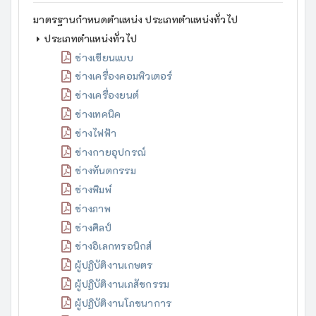
มาตรฐานกำหนดตำแหน่ง ประเภทตำแหน่งทั่วไป
ประเภทตำแหน่งทั่วไป
ช่างเขียนแบบ
ช่างเครื่องคอมพิวเตอร์
ช่างเครื่องยนต์
ช่างเทคนิค
ช่างไฟฟ้า
ช่างกายอุปกรณ์
ช่างทันตกรรม
ช่างพิมพ์
ช่างภาพ
ช่างศิลป์
ช่างอิเลกทรอนิกส์
ผู้ปฏิบัติงานเกษตร
ผู้ปฏิบัติงานเภสัชกรรม
ผู้ปฏิบัติงานโภชนาการ