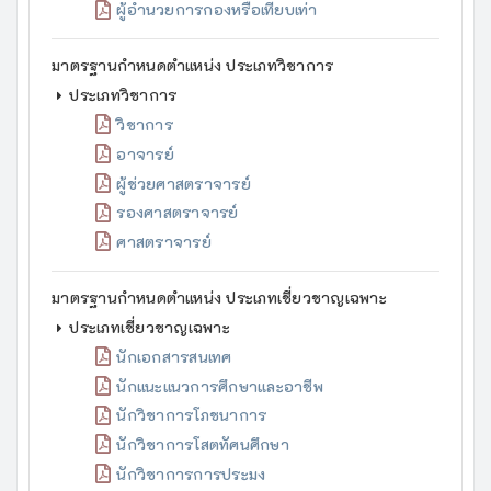
ผู้อำนวยการกองหรือเทียบเท่า
มาตรฐานกำหนดตำแหน่ง ประเภทวิชาการ
ประเภทวิชาการ
วิชาการ
อาจารย์
ผู้ช่วยศาสตราจารย์
รองศาสตราจารย์
ศาสตราจารย์
มาตรฐานกำหนดตำแหน่ง ประเภทเชี่ยวชาญเฉพาะ
ประเภทเชี่ยวชาญเฉพาะ
นักเอกสารสนเทศ
นักแนะแนวการศึกษาและอาชีพ
นักวิชาการโภชนาการ
นักวิชาการโสตทัศนศึกษา
นักวิชาการการประมง