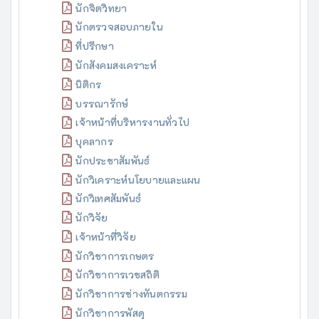
นักจิตวิทยา
นักตรวจสอบภายใน
ที่ปรึกษา
นักสังคมสงเคราะห์
นิติกร
บรรณารักษ์
เจ้าหน้าที่บริหารงานทั่วไป
บุคลากร
นักประชาสัมพันธ์
นักวิเคราะห์นโยบายและแผน
นักวิเทศสัมพันธ์
นักวิจัย
เจ้าหน้าที่วิจัย
นักวิชาการเกษตร
นักวิชาการเวชสถิติ
นักวิชาการช่างทันตกรรม
นักวิชาการพัสดุ