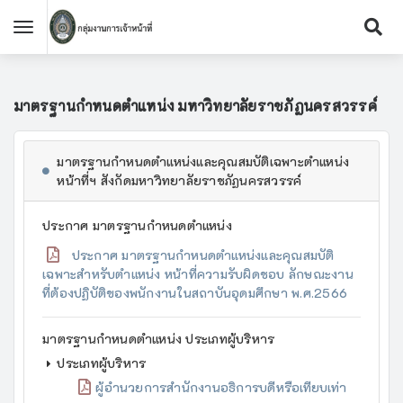
มาตรฐานกำหนดตำแหน่ง มหาวิทยาลัยราชภัฏนครสวรรค์
มาตรฐานกำหนดตำแหน่งและคุณสมบัติเฉพาะตำแหน่ง
หน้าที่ฯ สังกัดมหาวิทยาลัยราชภัฏนครสวรรค์
ประกาศ มาตรฐานกำหนดตำแหน่ง
ประกาศ มาตรฐานกำหนดตำแหน่งและคุณสมบัติ
เฉพาะสำหรับตำแหน่ง หน้าที่ความรับผิดชอบ ลักษณะงาน
ที่ต้องปฏิบัติของพนักงานในสถาบันอุดมศึกษา พ.ศ.2566
มาตรฐานกำหนดตำแหน่ง ประเภทผู้บริหาร
ประเภทผู้บริหาร
ผู้อำนวยการสำนักงานอธิการบดีหรือเทียบเท่า