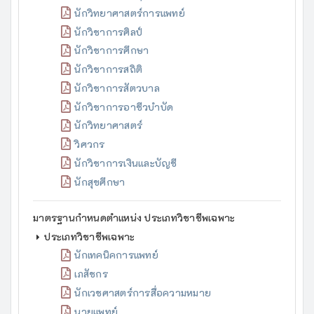
นักวิทยาศาสตร์การแพทย์
นักวิชาการศิลป์
นักวิชาการศึกษา
นักวิชาการสถิติ
นักวิชาการสัตวบาล
นักวิชาการอาชีวบำบัด
นักวิทยาศาสตร์
วิศวกร
นักวิชาการเงินและบัญชี
นักสุขศึกษา
มาตรฐานกำหนดตำแหน่ง ประเภทวิชาชีพเฉพาะ
ประเภทวิชาชีพเฉพาะ
นักเทคนิคการแพทย์
เภสัชกร
นักเวชศาสตร์การสื่อความหมาย
นายแพทย์