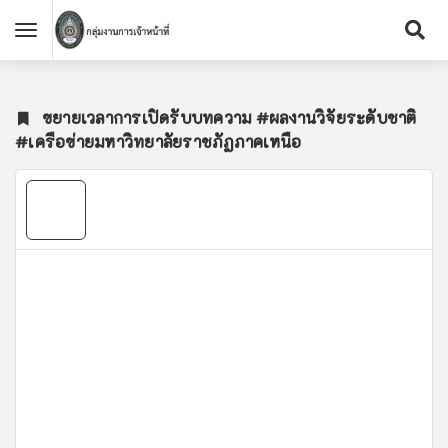
ขยายเวลาการเปิดรับบทความ #ผลงานวิจัยระดับชาติ
#เครือข่ายมหาวิทยาลัยราชภัฏภาคเหนือ