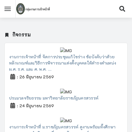
กิจกรรม
งานการเจ้าหน้าที่ จัดการประชุมแก้ไขร่าง ข้อบังคับว่าด้วย
หลักเกณฑ์และวิธีการพิจารณาแต่งตั้งบุคคลให้ดำรงตำแหน่ง
ผ.ศ. ร.ศ. และ ศ. พ.ศ. ....
: 26 มิถุนายน 2569
ประมวลจริยธรรม มหาวิทยาลัยราชภัฏนครสวรรค์
: 24 มิถุนายน 2569
งานการเจ้าหน้าที่ ม.ราชภัฏนครสวรรค์ ดูงานพร้อมทั้งศึกษา