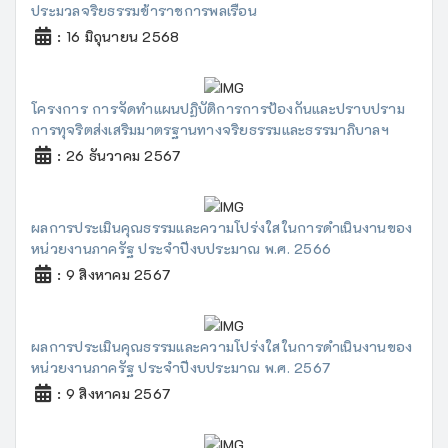
ประมวลจริยธรรมข้าราชการพลเรือน
: 16 มิถุนายน 2568
โครงการ การจัดทำแผนปฏิบัติการการป้องกันและปราบปราม
การทุจริตส่งเสริมมาตรฐานทางจริยธรรมและธรรมาภิบาลฯ
: 26 ธันวาคม 2567
ผลการประเมินคุณธรรมและความโปร่งใสในการดำเนินงานของ
หน่วยงานภาครัฐ ประจำปีงบประมาณ พ.ศ. 2566
: 9 สิงหาคม 2567
ผลการประเมินคุณธรรมและความโปร่งใสในการดำเนินงานของ
หน่วยงานภาครัฐ ประจำปีงบประมาณ พ.ศ. 2567
: 9 สิงหาคม 2567