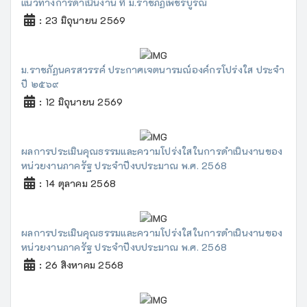
แนวทางการดำเนินงาน ที่ ม.ราชภัฏเพชรบูรณ์
: 23 มิถุนายน 2569
ม.ราชภัฏนครสวรรค์ ประกาศเจตนารมณ์องค์กรโปร่งใส ประจำ
ปี ๒๕๖๙
: 12 มิถุนายน 2569
ผลการประเมินคุณธรรมและความโปร่งใสในการดำเนินงานของ
หน่วยงานภาครัฐ ประจำปีงบประมาณ พ.ศ. 2568
: 14 ตุลาคม 2568
ผลการประเมินคุณธรรมและความโปร่งใสในการดำเนินงานของ
หน่วยงานภาครัฐ ประจำปีงบประมาณ พ.ศ. 2568
: 26 สิงหาคม 2568