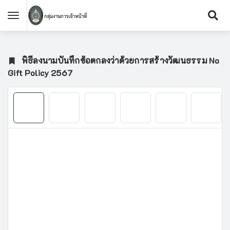
พิธีลงนามบันทึกข้อตกลงว่าด้วยการสร้างวัฒนธรรม No
Gift Policy 2567