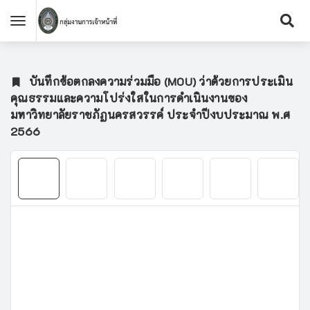
บันทึกข้อตกลงความร่วมมือ (MOU) ว่าด้วยการประเมิน
คุณธรรมและความโปร่งใสในการดำเนินงานของ
มหาวิทยาลัยราชภัฏนครสวรรค์ ประจำปีงบประมาณ พ.ศ
2566