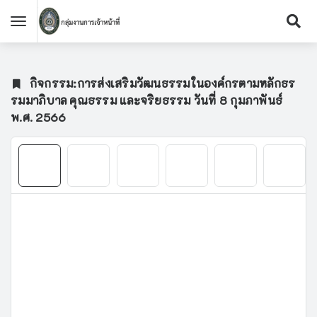
กิจกรรม:การส่งเสริมวัฒนธรรมในองค์กรตามหลักธร
รมมาภิบาล คุณธรรม และจริยธรรม วันที่ 8 กุมภาพันธ์
พ.ศ. 2566